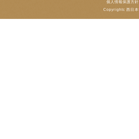
個人情報保護方針
Copyrightc 西日本