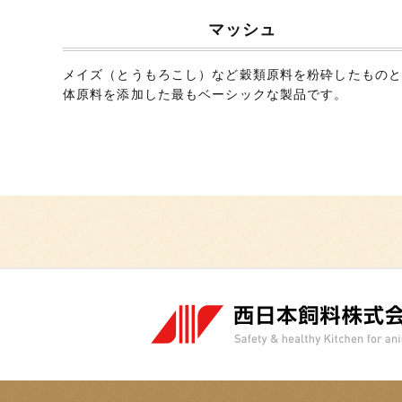
マッシュ
メイズ（とうもろこし）など穀類原料を粉砕したもの
体原料を添加した最もベーシックな製品です。