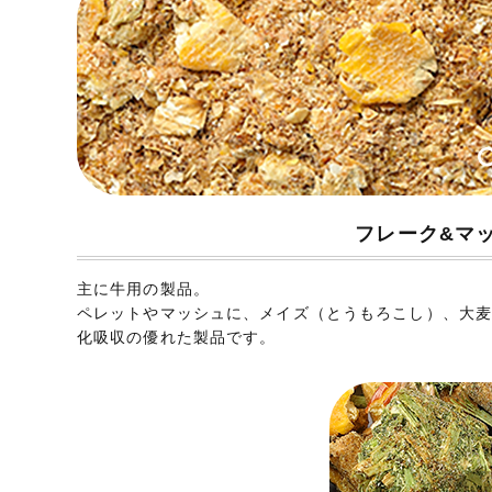
フレーク&マ
主に牛用の製品。
ペレットやマッシュに、メイズ（とうもろこし）、大
化吸収の優れた製品です。